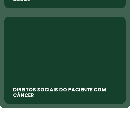
DIREITOS SOCIAIS DO PACIENTE COM
CÂNCER